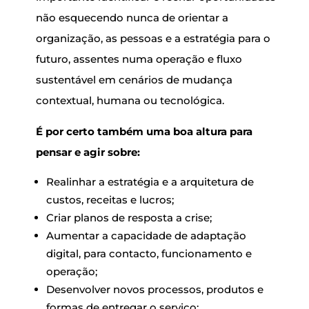
não esquecendo nunca de orientar a
organização, as pessoas e a estratégia para o
futuro, assentes numa operação e fluxo
sustentável em cenários de mudança
contextual, humana ou tecnológica.
É por certo também uma boa altura para
pensar e agir sobre:
Realinhar a estratégia e a arquitetura de
custos, receitas e lucros;
Criar planos de resposta a crise;
Aumentar a capacidade de adaptação
digital, para contacto, funcionamento e
operação;
Desenvolver novos processos, produtos e
formas de entregar o serviço;