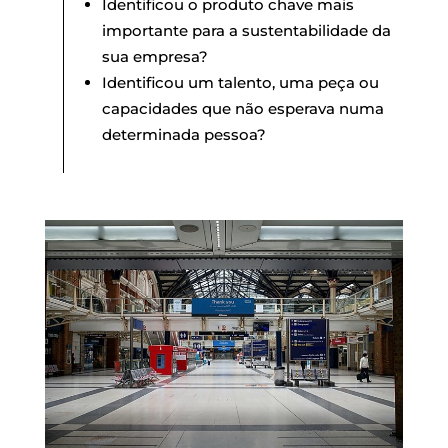
Identificou o produto chave mais
importante para a sustentabilidade da
sua empresa?
Identificou um talento, uma peça ou
capacidades que não esperava numa
determinada pessoa?