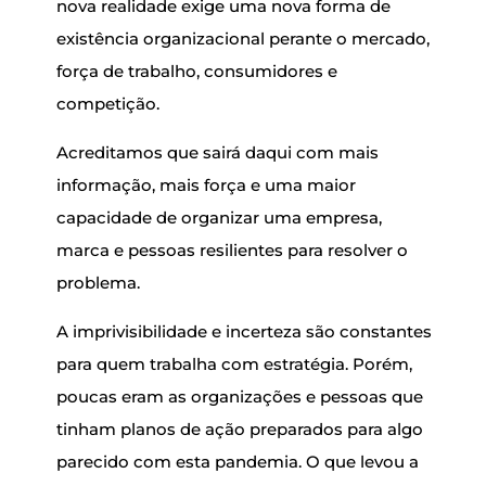
nova realidade exige uma nova forma de
existência organizacional perante o mercado,
força de trabalho, consumidores e
competição.
Acreditamos que sairá daqui com mais
informação, mais força e uma maior
capacidade de organizar uma empresa,
marca e pessoas resilientes para resolver o
problema.
A imprivisibilidade e incerteza são constantes
para quem trabalha com estratégia. Porém,
poucas eram as organizações e pessoas que
tinham planos de ação preparados para algo
parecido com esta pandemia. O que levou a