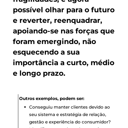
possível olhar para o futuro
e reverter, reenquadrar,
apoiando-se nas forças que
foram emergindo, não
esquecendo a sua
importância a curto, médio
e longo prazo.
Outros exemplos, podem ser:
Conseguiu manter clientes devido ao
seu sistema e estratégia de relação,
gestão e experiência do consumidor?