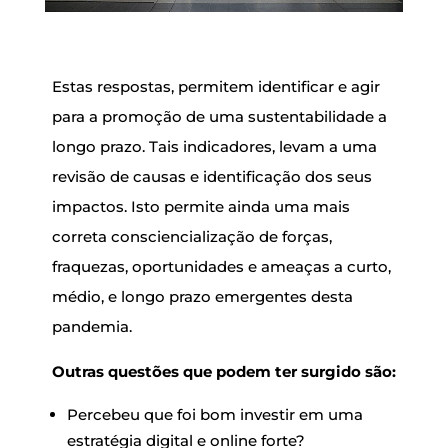
Estas respostas, permitem identificar e agir
para a promoção de uma sustentabilidade a
longo prazo. Tais indicadores, levam a uma
revisão de causas e identificação dos seus
impactos. Isto permite ainda uma mais
correta consciencialização de forças,
fraquezas, oportunidades e ameaças a curto,
médio, e longo prazo emergentes desta
pandemia.
Outras questões que podem ter surgido são:
Percebeu que foi bom investir em uma
estratégia digital e online forte?