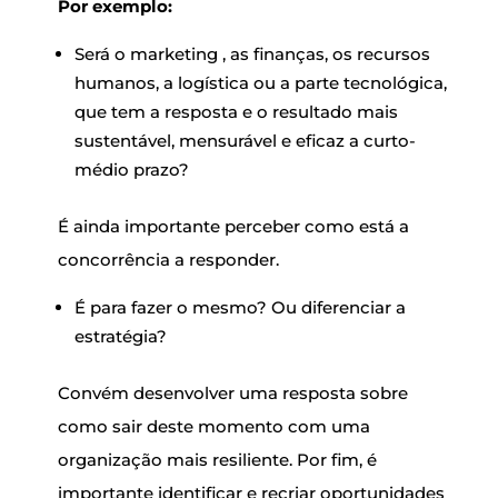
Por exemplo:
Será o marketing , as finanças, os recursos
humanos, a logística ou a parte tecnológica,
que tem a resposta e o resultado mais
sustentável, mensurável e eficaz a curto-
médio prazo?
É ainda importante perceber como está a
concorrência a responder.
É para fazer o mesmo? Ou diferenciar a
estratégia?
Convém desenvolver uma resposta sobre
como sair deste momento com uma
organização mais resiliente. Por fim, é
importante identificar e recriar oportunidades