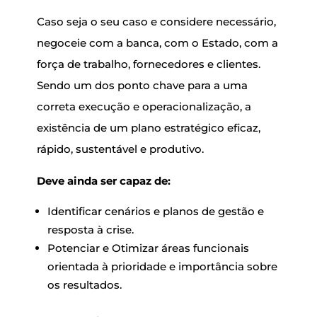
Caso seja o seu caso e considere necessário,
negoceie com a banca, com o Estado, com a
força de trabalho, fornecedores e clientes.
Sendo um dos ponto chave para a uma
correta execução e operacionalização, a
existência de um plano estratégico eficaz,
rápido, sustentável e produtivo.
Deve ainda ser capaz de:
Identificar cenários e planos de gestão e
resposta à crise.
Potenciar e Otimizar áreas funcionais
orientada à prioridade e importância sobre
os resultados.