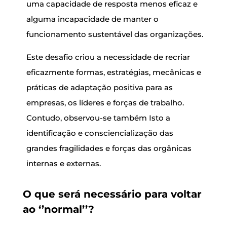
uma capacidade de resposta menos eficaz e
alguma incapacidade de manter o
funcionamento sustentável das organizações.
Este desafio criou a necessidade de recriar
eficazmente formas, estratégias, mecânicas e
práticas de adaptação positiva para as
empresas, os líderes e forças de trabalho.
Contudo, observou-se também Isto a
identificação e consciencialização das
grandes fragilidades e forças das orgânicas
internas e externas.
O que será necessário para voltar
ao ‘’normal’’?