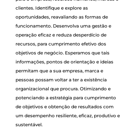
clientes. Identifique e explore as
oportunidades, reavaliando as formas de
funcionamento. Desenvolva uma gestão e
operação eficaz e reduza desperdício de
recursos, para cumprimento efetivo dos
objetivos de negócio. Esperamos que tais
informações, pontos de orientação e ideias
permitam que a sua empresa, marca e
pessoas possam voltar a ter a existência
organizacional que procura. Otimizando e
potenciando a estratégia para cumprimento
de objetivos e obtenção de resultados com
um desempenho resiliente, eficaz, produtivo e
sustentável.