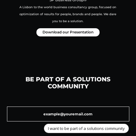
A Lisbon to the world business consultancy group,
focused on
optimization of results for people, brands and people.
We dare
you to be a solution.
Download our Presentation
BE PART OF A SOLUTIONS
COMMUNITY
I want to be part of a solutions community