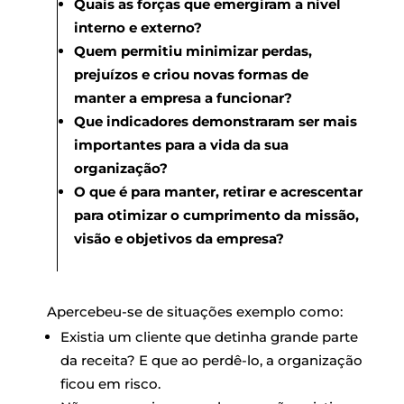
Quais as forças que emergiram a nível
interno e externo?
Quem permitiu minimizar perdas,
prejuízos e criou novas formas de
manter a empresa a funcionar?
Que indicadores demonstraram ser mais
importantes para a vida da sua
organização?
O que é para manter, retirar e acrescentar
para otimizar o cumprimento da missão,
visão e objetivos da empresa?
Apercebeu-se de situações exemplo como:
Existia um cliente que detinha grande parte
da receita? E que ao perdê-lo, a organização
ficou em risco.