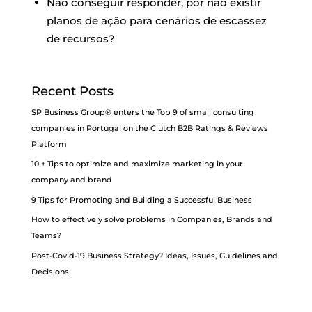
Não conseguir responder, por não existir
planos de ação para cenários de escassez
de recursos?
Recent Posts
SP Business Group® enters the Top 9 of small consulting
companies in Portugal on the Clutch B2B Ratings & Reviews
Platform
10 + Tips to optimize and maximize marketing in your
company and brand
9 Tips for Promoting and Building a Successful Business
How to effectively solve problems in Companies, Brands and
Teams?
Post-Covid-19 Business Strategy? Ideas, Issues, Guidelines and
Decisions