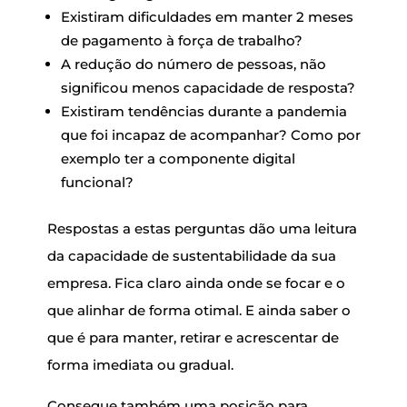
Existiram dificuldades em manter 2 meses
de pagamento à força de trabalho?
A redução do número de pessoas, não
significou menos capacidade de resposta?
Existiram tendências durante a pandemia
que foi incapaz de acompanhar? Como por
exemplo ter a componente digital
funcional?
Respostas a estas perguntas dão uma leitura
da capacidade de sustentabilidade da sua
empresa. Fica claro ainda onde se focar e o
que alinhar de forma otimal. E ainda saber o
que é para manter, retirar e acrescentar de
forma imediata ou gradual.
Consegue também uma posição para