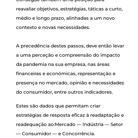
reavaliar objetivos, estratégias, táticas a curto,
médio e longo prazo, alinhadas a um novo
contexto e novas necessidades.
A precedência destes passos, deve então levar
a uma perceção e compreensão do impacto
da pandemia na sua empresa, nas áreas
financeiras e económicas, representação e
presença no mercado, opinião e necessidades
do consumidor, entre outros indicadores.
Estes são dados que permitam criar
estratégias de resposta eficaz à readaptação e
readequação ao:Mercado — Indústria — Setor
— Consumidor — e Concorrência.