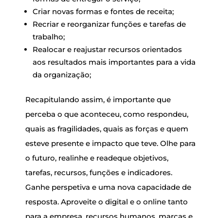
Criar novas formas e fontes de receita;
Recriar e reorganizar funções e tarefas de
trabalho;
Realocar e reajustar recursos orientados
aos resultados mais importantes para a vida
da organização;
Recapitulando assim, é importante que
perceba o que aconteceu, como respondeu,
quais as fragilidades, quais as forças e quem
esteve presente e impacto que teve. Olhe para
o futuro, realinhe e readeque objetivos,
tarefas, recursos, funções e indicadores.
Ganhe perspetiva e uma nova capacidade de
resposta. Aproveite o digital e o online tanto
para a empresa, recursos humanos, marcas e