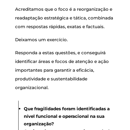
Acreditamos que o foco é a reorganização e
readaptação estratégica e tática, combinada
com respostas rápidas, exatas e factuais.
Deixamos um exercício.
Responda a estas questões, e conseguirá
identificar áreas e focos de atenção e ação
importantes para garantir a eficácia,
produtividade e sustentabilidade
organizacional.
Que fragilidades foram identificadas a
nível funcional e operacional na sua
organização?