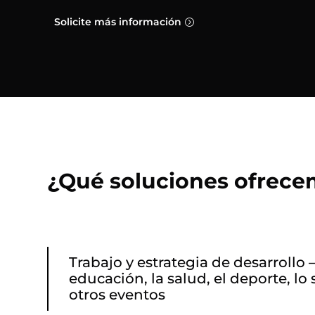
Solicite más información
¿Qué soluciones ofrec
Trabajo y estrategia de desarrollo –
educación, la salud, el deporte, lo s
otros eventos