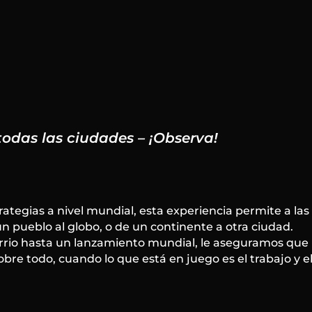
 todas las ciudades – ¡Observa!
strategias a nivel mundial, esta experiencia permite a las
n pueblo al globo, o de un continente a otra ciudad.
rrio hasta un lanzamiento mundial, le aseguramos que
bre todo, cuando lo que está en juego es el trabajo y e