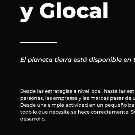
y Glocal
El planeta tierra está disponible en
Desde las estrategias a nivel local, hasta las e
personas, las empresas y las marcas pasar de u
Desde una simple actividad en un pequeño ba
todo lo que necesita se hace correctamente. So
desarrollo.