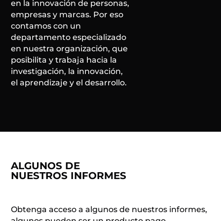
en la innovación de personas,
empresas y marcas. Por eso
contamos con un
departamento especializado
en nuestra organización, que
posibilita y trabaja hacia la
investigación, la innovación,
el aprendizaje y el desarrollo.
ALGUNOS DE
NUESTROS INFORMES
Obtenga acceso a algunos de nuestros informes,
algunos pueden ser un producto pago.