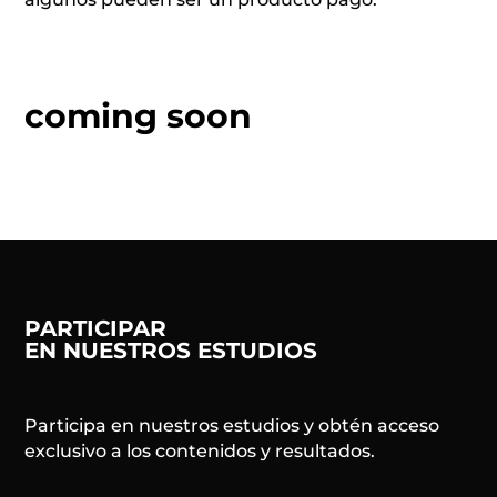
coming soon
PARTICIPAR
EN NUESTROS ESTUDIOS
Participa en nuestros estudios y obtén acceso
exclusivo a los contenidos y resultados.