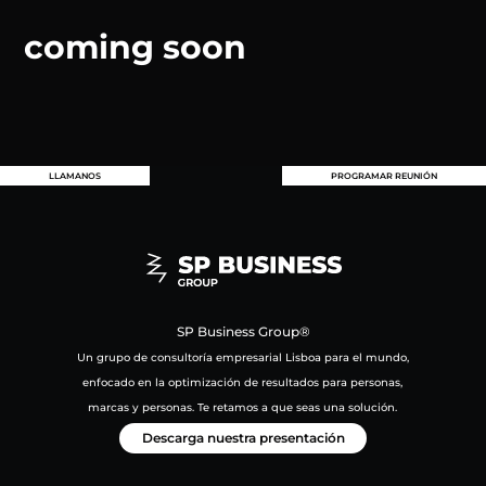
coming soon
LLAMANOS
PROGRAMAR REUNIÓN
SP Business Group®
Un grupo de consultoría empresarial Lisboa para el mundo,
enfocado en la optimización de resultados para personas,
marcas y personas. Te retamos a que seas una solución.
Descarga nuestra presentación