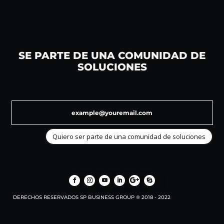
SE PARTE DE UNA COMUNIDAD DE
SOLUCIONES
Quiero ser parte de una comunidad de soluciones
DERECHOS RESERVADOS SP BUSINESS GROUP ® 2018 - 2022