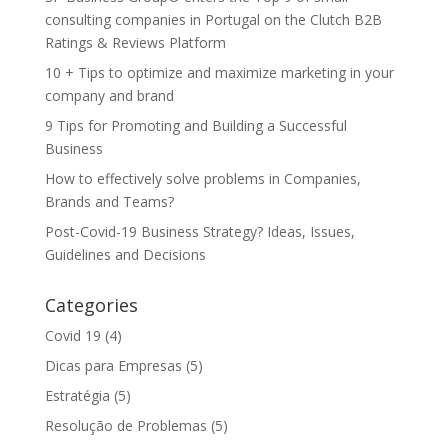
consulting companies in Portugal on the Clutch B2B
Ratings & Reviews Platform
10 + Tips to optimize and maximize marketing in your
company and brand
9 Tips for Promoting and Building a Successful
Business
How to effectively solve problems in Companies,
Brands and Teams?
Post-Covid-19 Business Strategy? Ideas, Issues,
Guidelines and Decisions
Categories
Covid 19
(4)
Dicas para Empresas
(5)
Estratégia
(5)
Resolução de Problemas
(5)