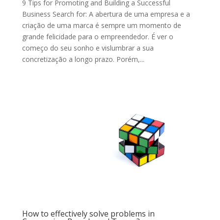
9 Tips for Promoting and Building a Successful
Business Search for: A abertura de uma empresa e a
criação de uma marca é sempre um momento de
grande felicidade para o empreendedor. É ver o
começo do seu sonho e vislumbrar a sua
concretização a longo prazo. Porém,...
How to effectively solve problems in