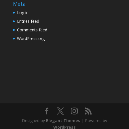
Meta
Log in
Entries feed
Comments feed
WordPress.org
Designed by
Elegant Themes
| Powered by
WordPress