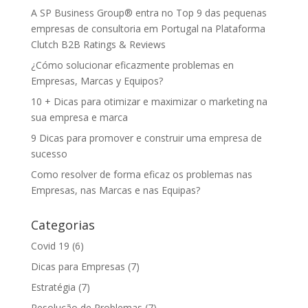
A SP Business Group® entra no Top 9 das pequenas
empresas de consultoria em Portugal na Plataforma
Clutch B2B Ratings & Reviews
¿Cómo solucionar eficazmente problemas en
Empresas, Marcas y Equipos?
10 + Dicas para otimizar e maximizar o marketing na
sua empresa e marca
9 Dicas para promover e construir uma empresa de
sucesso
Como resolver de forma eficaz os problemas nas
Empresas, nas Marcas e nas Equipas?
Categorias
Covid 19
(6)
Dicas para Empresas
(7)
Estratégia
(7)
Resolução de Problemas
(7)