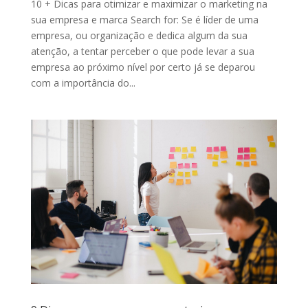
10 + Dicas para otimizar e maximizar o marketing na
sua empresa e marca Search for: Se é líder de uma
empresa, ou organização e dedica algum da sua
atenção, a tentar perceber o que pode levar a sua
empresa ao próximo nível por certo já se deparou
com a importância do...