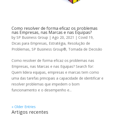
Como resolver de forma eficaz os problemas
nas Empresas, nas Marcas e nas Equipas?
by
SP Business Group
|
Ago 20, 2021
|
Covid 19
,
Dicas para Empresas
,
Estratégia
,
Resolução de
Problemas
,
SP Business Group®
,
Tomada de Decisão
Como resolver de forma eficaz os problemas nas
Empresas, nas Marcas e nas Equipas? Search for:
Quem lidera equipas, empresas e marcas tem como
uma das tarefas principais a capacidade de identificar e
resolver problemas que impedem o bom
funcionamento e o desempenho e...
« Older Entries
Artigos recentes