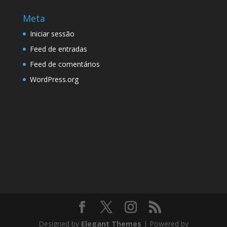
Meta
Iniciar sessão
Feed de entradas
Feed de comentários
WordPress.org
Designed by
Elegant Themes
| Powered by