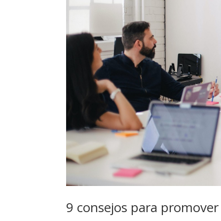
9 consejos para promover 