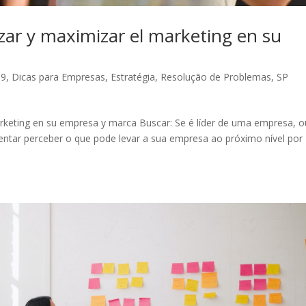
zar y maximizar el marketing en su
19
,
Dicas para Empresas
,
Estratégia
,
Resolução de Problemas
,
SP
rketing en su empresa y marca Buscar: Se é líder de uma empresa, o
entar perceber o que pode levar a sua empresa ao próximo nível por