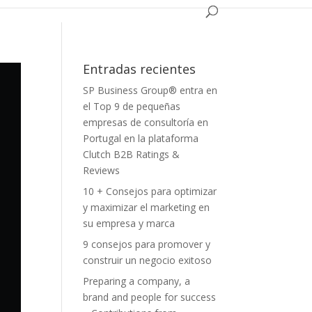
Entradas recientes
SP Business Group® entra en
el Top 9 de pequeñas
empresas de consultoría en
Portugal en la plataforma
Clutch B2B Ratings &
Reviews
10 + Consejos para optimizar
y maximizar el marketing en
su empresa y marca
9 consejos para promover y
construir un negocio exitoso
Preparing a company, a
brand and people for success