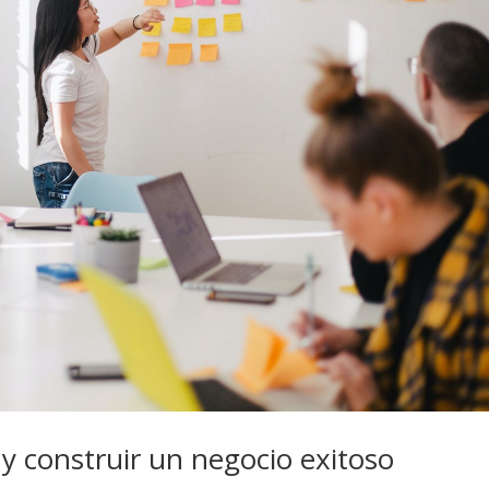
y construir un negocio exitoso